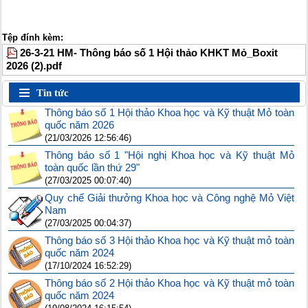
Tệp đính kèm:
26-3-21 HM- Thông báo số 1 Hội thảo KHKT Mỏ_Boxit
2026 (2).pdf
Tin tức
Thông báo số 1 Hội thảo Khoa học và Kỹ thuật Mỏ toàn
quốc năm 2026
(21/03/2026 12:56:46)
Thông báo số 1 "Hội nghị Khoa học và Kỹ thuật Mỏ
toàn quốc lần thứ 29"
(27/03/2025 00:07:40)
Quy chế Giải thưởng Khoa học và Công nghệ Mỏ Việt
Nam
(27/03/2025 00:04:37)
Thông báo số 3 Hội thảo Khoa học và Kỹ thuật mỏ toàn
quốc năm 2024
(17/10/2024 16:52:29)
Thông báo số 2 Hội thảo Khoa học và Kỹ thuật mỏ toàn
quốc năm 2024